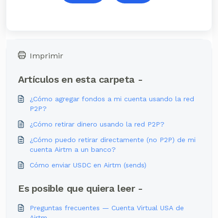
Imprimir
Artículos en esta carpeta -
¿Cómo agregar fondos a mi cuenta usando la red
P2P?
¿Cómo retirar dinero usando la red P2P?
¿Cómo puedo retirar directamente (no P2P) de mi
cuenta Airtm a un banco?
Cómo enviar USDC en Airtm (sends)
Es posible que quiera leer -
Preguntas frecuentes — Cuenta Virtual USA de
Airtm