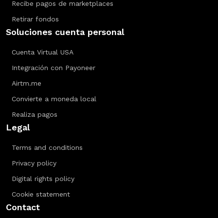
Recibe pagos de marketplaces
Retirar fondos
Soluciones cuenta personal
Cuenta Virtual USA
Integración con Payoneer
Airtm.me
Convierte a moneda local
Realiza pagos
Legal
Terms and conditions
Privacy policy
Digital rights policy
Cookie statement
Contact