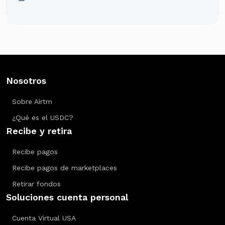
Nosotros
Sobre Airtm
¿Qué es el USDC?
Recibe y retira
Recibe pagos
Recibe pagos de marketplaces
Retirar fondos
Soluciones cuenta personal
Cuenta Virtual USA