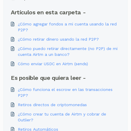
Artículos en esta carpeta -
¿Cómo agregar fondos a mi cuenta usando la red
P2P?
¿Cómo retirar dinero usando la red P2P?
¿Cómo puedo retirar directamente (no P2P) de mi
cuenta Airtm a un banco?
Cómo enviar USDC en Airtm (sends)
Es posible que quiera leer -
¿Cómo funciona el escrow en las transacciones
P2P?
Retiros directos de criptomonedas
¿Cómo crear tu cuenta de Airtm y cobrar de
Outlier?
Retiros Automáticos