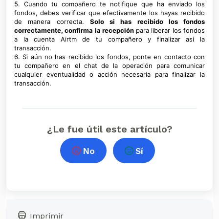
5. Cuando tu compañero te notifique que ha enviado los
fondos, debes verificar que efectivamente los hayas recibido
de manera correcta.
Solo si has recibido los fondos
correctamente, confirma la recepción
para liberar los fondos
a la cuenta Airtm de tu compañero y finalizar así la
transacción.
6. Si aún no has recibido los fondos, ponte en contacto con
tu compañero en el chat de la operación para comunicar
cualquier eventualidad o acción necesaria para finalizar la
transacción.
¿Le fue útil este artículo?
No
Sí
Imprimir