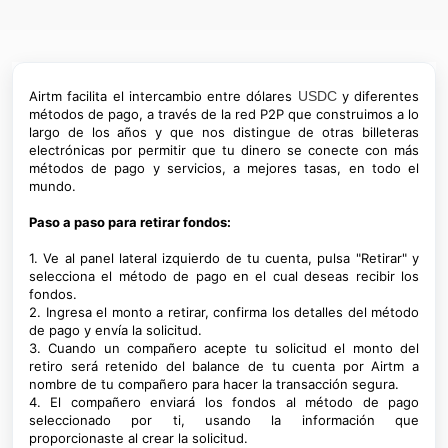
Airtm facilita el intercambio entre dólares
USDC
y diferentes
métodos de pago, a través de la red P2P que construimos a lo
largo de los años y que nos distingue de otras billeteras
electrónicas por permitir que tu dinero se conecte con más
métodos de pago y servicios, a mejores tasas, en todo el
mundo.
Paso a paso para retirar fondos:
1. Ve al panel lateral izquierdo de tu cuenta, pulsa "Retirar" y
selecciona el método de pago en el cual deseas recibir los
fondos.
2. Ingresa el monto a retirar, confirma los detalles del método
de pago y envía la solicitud.
3.
Cuando un compañero acepte tu solicitud
el monto del
retiro será retenido del balance de tu cuenta por Airtm a
nombre de tu compañero para hacer la transacción segura.
4. El compañero enviará los fondos al método de pago
seleccionado por ti, usando la información que
proporcionaste al crear la solicitud.