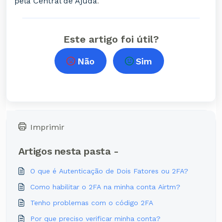
pela Central de Ajuda
.
Este artigo foi útil?
Não
Sim
Imprimir
Artigos nesta pasta -
O que é Autenticação de Dois Fatores ou 2FA?
Como habilitar o 2FA na minha conta Airtm?
Tenho problemas com o código 2FA
Por que preciso verificar minha conta?