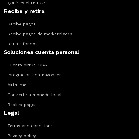
¿Qué es el USDC?
Recibe y retira
Recibe pagos
Recibe pagos de marketplaces
Retirar fondos
Soluciones cuenta personal
Cuenta Virtual USA
Integración con Payoneer
Airtm.me
Convierte a moneda local
Realiza pagos
Legal
Terms and conditions
Privacy policy