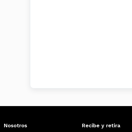
Nosotros
Recibe y retira