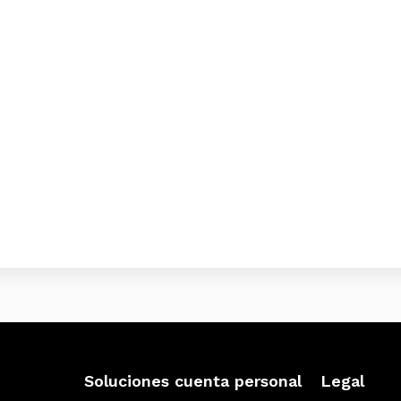
Soluciones cuenta personal
Legal