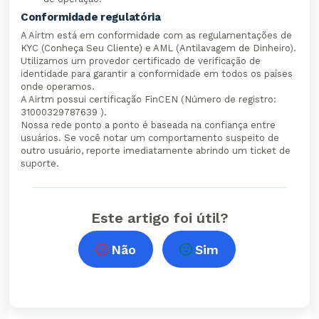
Conformidade regulatória
A Airtm está em conformidade com as regulamentações de
KYC (Conheça Seu Cliente) e AML (Antilavagem de Dinheiro).
Utilizamos um provedor certificado de verificação de
identidade para garantir a conformidade em todos os países
onde operamos.
A Airtm possui certificação FinCEN (Número de registro:
31000329787639 ).
Nossa rede ponto a ponto é baseada na confiança entre
usuários. Se você notar um comportamento suspeito de
outro usuário, reporte imediatamente abrindo um ticket de
suporte.
Este artigo foi útil?
Não
Sim