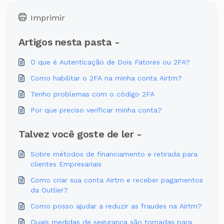
Imprimir
Artigos nesta pasta -
O que é Autenticação de Dois Fatores ou 2FA?
Como habilitar o 2FA na minha conta Airtm?
Tenho problemas com o código 2FA
Por que preciso verificar minha conta?
Talvez você goste de ler -
Sobre métodos de financiamento e retirada para
clientes Empresariais
Como criar sua conta Airtm e receber pagamentos
da Outlier?
Como posso ajudar a reduzir as fraudes na Airtm?
Quais medidas de segurança são tomadas para