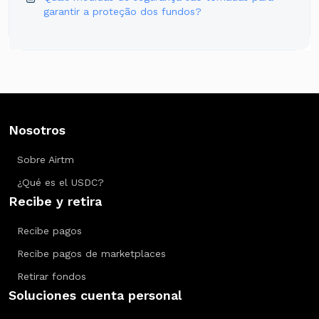
garantir a proteção dos fundos?
Nosotros
Sobre Airtm
¿Qué es el USDC?
Recibe y retira
Recibe pagos
Recibe pagos de marketplaces
Retirar fondos
Soluciones cuenta personal