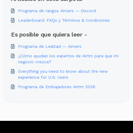
Programa de rangos Airners — Discord
Leaderboard: FAQs y Términos & Condiciones
Es posible que quiera leer -
Programa de Lealtad — Airners
¿Cómo ayudan los expertos de Airtm para que mi
negocio crezca?
Everything you need to know about the new
experience for U.S. Users
Programa de Embajadores Airtm 2026