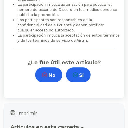
La participación implica autorización para publicar el
nombre de usuario de Discord en los medios donde se
publicita la promoción.
Los participantes son responsables de la
confidencialidad de su cuenta y deben notificar
cualquier acceso no autorizado.
La participación implica la aceptación de estos términos
y de los términos de servicio de Airtm.
¿Le fue útil este artículo?
No
Sí
Imprimir
Artículos en esta carpeta -