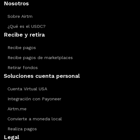
Nosotros
Sobre Airtm
¿Qué es el USDC?
Recibe y retira
Recibe pagos
Recibe pagos de marketplaces
Retirar fondos
Soluciones cuenta personal
Cuenta Virtual USA
Integración con Payoneer
Airtm.me
Convierte a moneda local
Realiza pagos
Legal