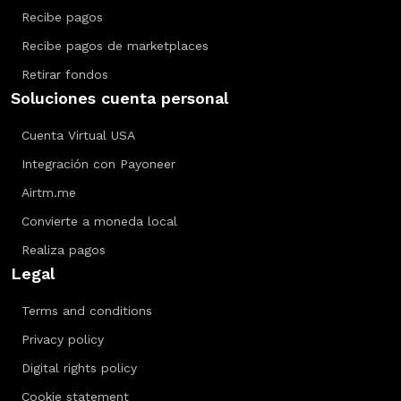
Recibe pagos
Recibe pagos de marketplaces
Retirar fondos
Soluciones cuenta personal
Cuenta Virtual USA
Integración con Payoneer
Airtm.me
Convierte a moneda local
Realiza pagos
Legal
Terms and conditions
Privacy policy
Digital rights policy
Cookie statement