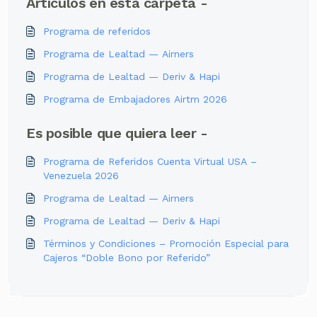
Artículos en esta carpeta -
Programa de referidos
Programa de Lealtad — Airners
Programa de Lealtad — Deriv & Hapi
Programa de Embajadores Airtm 2026
Es posible que quiera leer -
Programa de Referidos Cuenta Virtual USA –
Venezuela 2026
Programa de Lealtad — Airners
Programa de Lealtad — Deriv & Hapi
Términos y Condiciones – Promoción Especial para
Cajeros “Doble Bono por Referido”