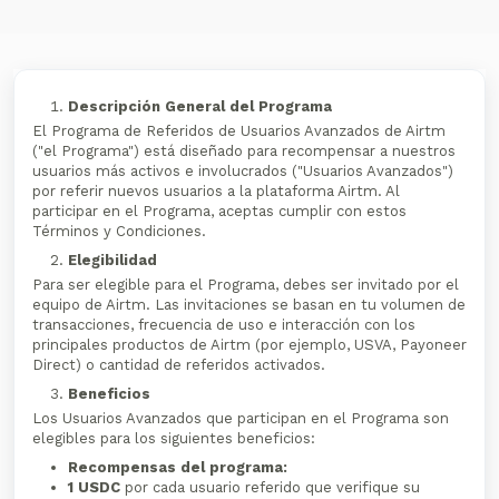
Descripción General del Programa
El Programa de Referidos de Usuarios Avanzados de Airtm
("el Programa") está diseñado para recompensar a nuestros
usuarios más activos e involucrados ("Usuarios Avanzados")
por referir nuevos usuarios a la plataforma Airtm. Al
participar en el Programa, aceptas cumplir con estos
Términos y Condiciones.
Elegibilidad
Para ser elegible para el Programa, debes ser invitado por el
equipo de Airtm. Las invitaciones se basan en tu volumen de
transacciones, frecuencia de uso e interacción con los
principales productos de Airtm (por ejemplo, USVA, Payoneer
Direct) o cantidad de referidos activados.
Beneficios
Los Usuarios Avanzados que participan en el Programa son
elegibles para los siguientes beneficios:
Recompensas del programa:
1 USDC
por cada usuario referido que verifique su