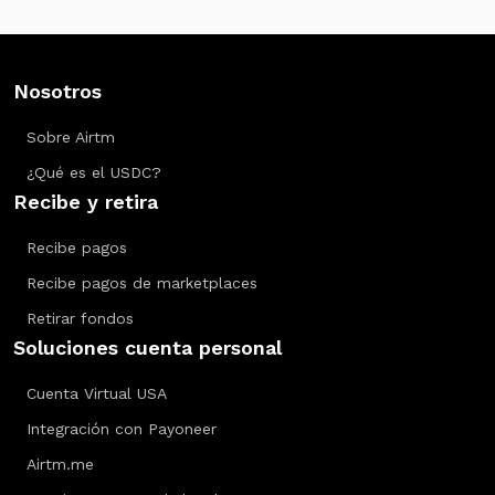
Nosotros
Sobre Airtm
¿Qué es el USDC?
Recibe y retira
Recibe pagos
Recibe pagos de marketplaces
Retirar fondos
Soluciones cuenta personal
Cuenta Virtual USA
Integración con Payoneer
Airtm.me