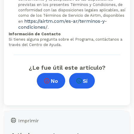
previstas en los presentes Términos y Condiciones, de
conformidad con las disposiciones legales aplicables, así
como de los Términos de Servicio de Airtm, disponibles
https://airtm.com/es-ar/terminos-y-
en
condiciones/
.
Información de Contacto
Si tienes alguna pregunta sobre el Programa, contáctanos a
través del Centro de Ayuda.
¿Le fue útil este artículo?
No
Sí
Imprimir