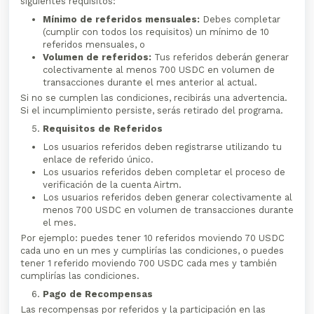
siguientes requisitos:
Mínimo de referidos mensuales:
Debes completar
(cumplir con todos los requisitos) un mínimo de 10
referidos mensuales, o
Volumen de referidos:
Tus referidos deberán generar
colectivamente al menos 700 USDC en volumen de
transacciones durante el mes anterior al actual.
Si no se cumplen las condiciones, recibirás una advertencia.
Si el incumplimiento persiste, serás retirado del programa.
Requisitos de Referidos
Los usuarios referidos deben registrarse utilizando tu
enlace de referido único.
Los usuarios referidos deben completar el proceso de
verificación de la cuenta Airtm.
Los usuarios referidos deben generar colectivamente al
menos 700 USDC en volumen de transacciones durante
el mes.
Por ejemplo: puedes tener 10 referidos moviendo 70 USDC
cada uno en un mes y cumplirías las condiciones, o puedes
tener 1 referido moviendo 700 USDC cada mes y también
cumplirías las condiciones.
Pago de Recompensas
Las recompensas por referidos y la participación en las