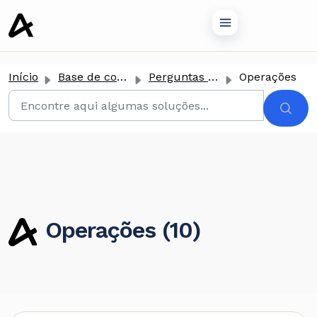
conteúdo principal
Início
Base de conhecimento
Perguntas Frequentes
Operações
Operações (10)