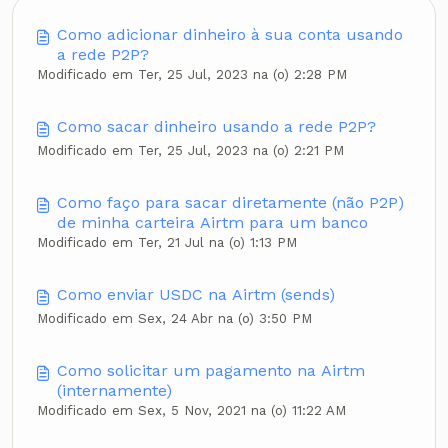
Como adicionar dinheiro à sua conta usando
a rede P2P?
Modificado em Ter, 25 Jul, 2023 na (o) 2:28 PM
Como sacar dinheiro usando a rede P2P?
Modificado em Ter, 25 Jul, 2023 na (o) 2:21 PM
Como faço para sacar diretamente (não P2P)
de minha carteira Airtm para um banco
Modificado em Ter, 21 Jul na (o) 1:13 PM
Como enviar USDC na Airtm (sends)
Modificado em Sex, 24 Abr na (o) 3:50 PM
Como solicitar um pagamento na Airtm
(internamente)
Modificado em Sex, 5 Nov, 2021 na (o) 11:22 AM