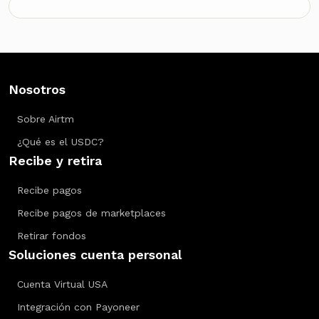
Nosotros
Sobre Airtm
¿Qué es el USDC?
Recibe y retira
Recibe pagos
Recibe pagos de marketplaces
Retirar fondos
Soluciones cuenta personal
Cuenta Virtual USA
Integración con Payoneer