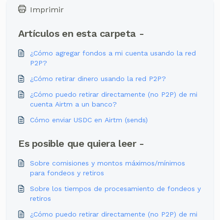
Imprimir
Artículos en esta carpeta -
¿Cómo agregar fondos a mi cuenta usando la red
P2P?
¿Cómo retirar dinero usando la red P2P?
¿Cómo puedo retirar directamente (no P2P) de mi
cuenta Airtm a un banco?
Cómo enviar USDC en Airtm (sends)
Es posible que quiera leer -
Sobre comisiones y montos máximos/mínimos
para fondeos y retiros
Sobre los tiempos de procesamiento de fondeos y
retiros
¿Cómo puedo retirar directamente (no P2P) de mi