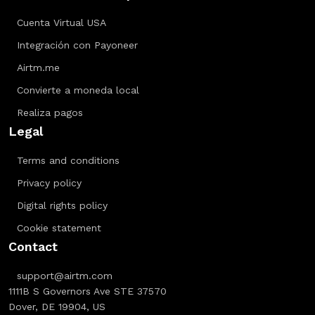
Cuenta Virtual USA
Integración con Payoneer
Airtm.me
Convierte a moneda local
Realiza pagos
Legal
Terms and conditions
Privacy policy
Digital rights policy
Cookie statement
Contact
support@airtm.com
1111B S Governors Ave STE 37570
Dover, DE 19904, US