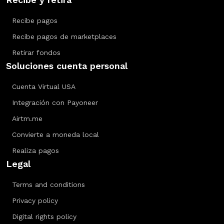
Recibe pagos
Recibe pagos de marketplaces
Retirar fondos
Soluciones cuenta personal
Cuenta Virtual USA
Integración con Payoneer
Airtm.me
Convierte a moneda local
Realiza pagos
Legal
Terms and conditions
Privacy policy
Digital rights policy