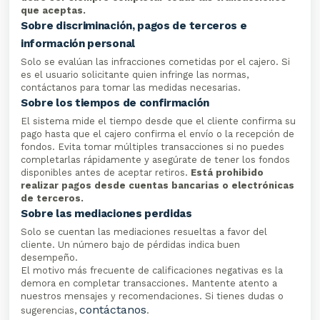
que aceptas.
Sobre discriminación, pagos de terceros e
información personal
Solo se evalúan las infracciones cometidas por el cajero. Si
es el usuario solicitante quien infringe las normas,
contáctanos para tomar las medidas necesarias.
Sobre los tiempos de confirmación
El sistema mide el tiempo desde que el cliente confirma su
pago hasta que el cajero confirma el envío o la recepción de
fondos. Evita tomar múltiples transacciones si no puedes
completarlas rápidamente y asegúrate de tener los fondos
disponibles antes de aceptar retiros.
Está prohibido
realizar pagos desde cuentas bancarias o electrónicas
de terceros.
Sobre las mediaciones perdidas
Solo se cuentan las mediaciones resueltas a favor del
cliente. Un número bajo de pérdidas indica buen
desempeño.
El motivo más frecuente de calificaciones negativas es la
demora en completar transacciones. Mantente atento a
nuestros mensajes y recomendaciones. Si tienes dudas o
contáctanos
sugerencias,
.