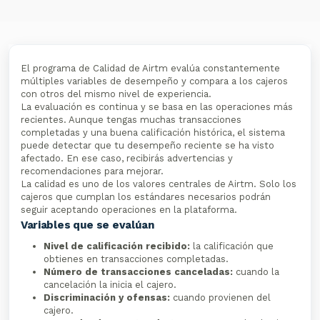
El programa de Calidad de Airtm evalúa constantemente
múltiples variables de desempeño y compara a los cajeros
con otros del mismo nivel de experiencia.
La evaluación es continua y se basa en las operaciones más
recientes. Aunque tengas muchas transacciones
completadas y una buena calificación histórica, el sistema
puede detectar que tu desempeño reciente se ha visto
afectado. En ese caso, recibirás advertencias y
recomendaciones para mejorar.
La calidad es uno de los valores centrales de Airtm. Solo los
cajeros que cumplan los estándares necesarios podrán
seguir aceptando operaciones en la plataforma.
Variables que se evalúan
Nivel de calificación recibido:
la calificación que
obtienes en transacciones completadas.
Número de transacciones canceladas:
cuando la
cancelación la inicia el cajero.
Discriminación y ofensas:
cuando provienen del
cajero.