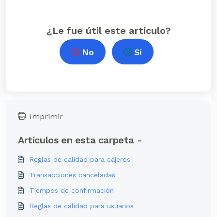
¿Le fue útil este artículo?
No
Sí
Imprimir
Artículos en esta carpeta -
Reglas de calidad para cajeros
Transacciones canceladas
Tiempos de confirmación
Reglas de calidad para usuarios