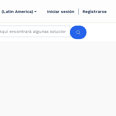
 (Latin America)
Iniciar sesión
Registrarse