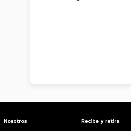
Nosotros
Recibe y retira