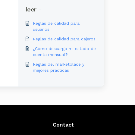
leer -
Reglas de calidad para
usuarios
Reglas de calidad para cajeros
¿Cómo descargo mi estado de
cuenta mensual?
Reglas del marketplace y
mejores prácticas
Contact