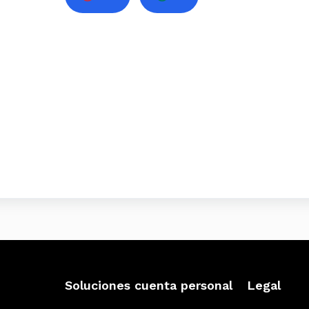
Soluciones cuenta personal
Legal