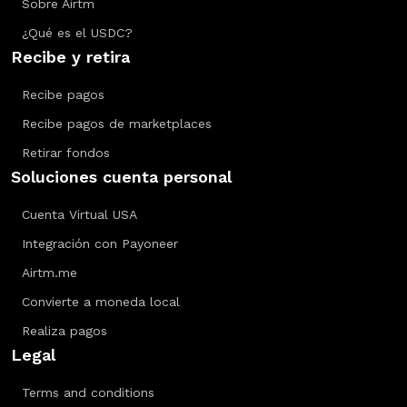
Sobre Airtm
¿Qué es el USDC?
Recibe y retira
Recibe pagos
Recibe pagos de marketplaces
Retirar fondos
Soluciones cuenta personal
Cuenta Virtual USA
Integración con Payoneer
Airtm.me
Convierte a moneda local
Realiza pagos
Legal
Terms and conditions