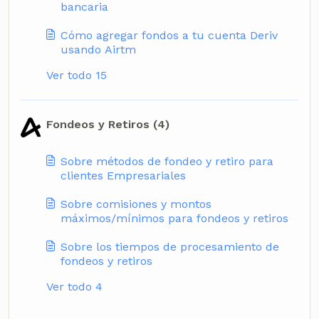
bancaria
Cómo agregar fondos a tu cuenta Deriv
usando Airtm
Ver todo 15
Fondeos y Retiros (4)
Sobre métodos de fondeo y retiro para
clientes Empresariales
Sobre comisiones y montos
máximos/mínimos para fondeos y retiros
Sobre los tiempos de procesamiento de
fondeos y retiros
Ver todo 4