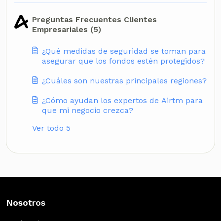
Preguntas Frecuentes Clientes
Empresariales (5)
¿Qué medidas de seguridad se toman para
asegurar que los fondos estén protegidos?
¿Cuáles son nuestras principales regiones?
¿Cómo ayudan los expertos de Airtm para
que mi negocio crezca?
Ver todo 5
Nosotros