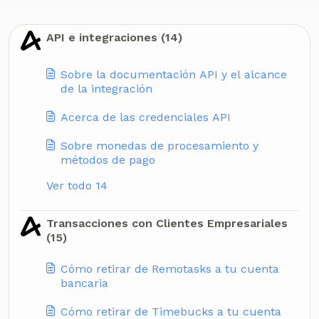
API e integraciones (14)
Sobre la documentación API y el alcance
de la integración
Acerca de las credenciales API
Sobre monedas de procesamiento y
métodos de pago
Ver todo 14
Transacciones con Clientes Empresariales
(15)
Cómo retirar de Remotasks a tu cuenta
bancaria
Cómo retirar de Timebucks a tu cuenta