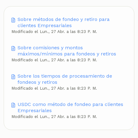
Sobre métodos de fondeo y retiro para
clientes Empresariales
Modificado el Lun., 27 Abr. a las 8:23 P. M.
Sobre comisiones y montos
máximos/mínimos para fondeos y retiros
Modificado el Lun., 27 Abr. a las 8:23 P. M.
Sobre los tiempos de procesamiento de
fondeos y retiros
Modificado el Lun., 27 Abr. a las 8:23 P. M.
USDC como método de fondeo para clientes
Empresariales
Modificado el Lun., 27 Abr. a las 8:23 P. M.