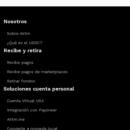
Nosotros
Sobre Airtm
¿Qué es el USDC?
Recibe y retira
Recibe pagos
Recibe pagos de marketplaces
Retirar fondos
Soluciones cuenta personal
Cuenta Virtual USA
Integración con Payoneer
Airtm.me
Convierte a moneda local