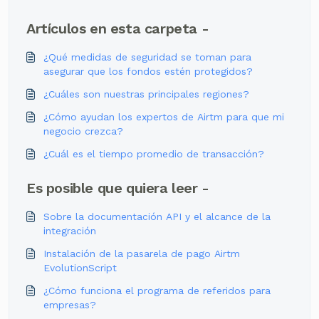
Artículos en esta carpeta -
¿Qué medidas de seguridad se toman para
asegurar que los fondos estén protegidos?
¿Cuáles son nuestras principales regiones?
¿Cómo ayudan los expertos de Airtm para que mi
negocio crezca?
¿Cuál es el tiempo promedio de transacción?
Es posible que quiera leer -
Sobre la documentación API y el alcance de la
integración
Instalación de la pasarela de pago Airtm
EvolutionScript
¿Cómo funciona el programa de referidos para
empresas?