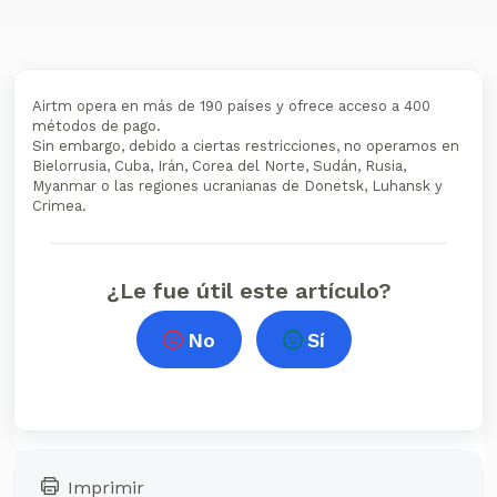
Airtm opera en más de 190 países y ofrece acceso a 400
métodos de pago.
Sin embargo, debido a ciertas restricciones, no operamos en
Bielorrusia, Cuba, Irán, Corea del Norte, Sudán, Rusia,
Myanmar o las regiones ucranianas de Donetsk, Luhansk y
Crimea.
¿Le fue útil este artículo?
No
Sí
Imprimir