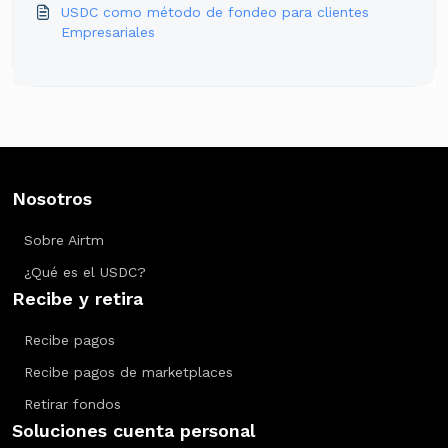
USDC como método de fondeo para clientes
Empresariales
Nosotros
Sobre Airtm
¿Qué es el USDC?
Recibe y retira
Recibe pagos
Recibe pagos de marketplaces
Retirar fondos
Soluciones cuenta personal