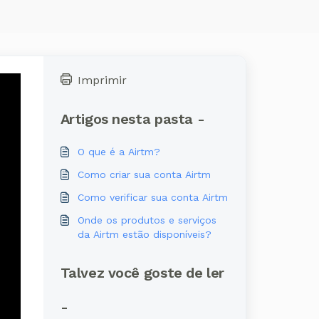
Imprimir
Artigos nesta pasta -
O que é a Airtm?
Como criar sua conta Airtm
Como verificar sua conta Airtm
Onde os produtos e serviços
da Airtm estão disponíveis?
Talvez você goste de ler
-