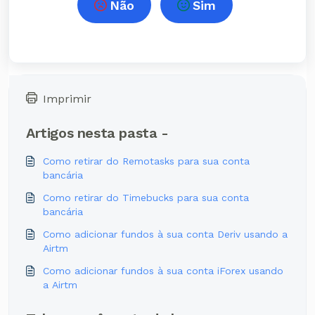
Não
Sim
Imprimir
Artigos nesta pasta -
Como retirar do Remotasks para sua conta
bancária
Como retirar do Timebucks para sua conta
bancária
Como adicionar fundos à sua conta Deriv usando a
Airtm
Como adicionar fundos à sua conta iForex usando
a Airtm