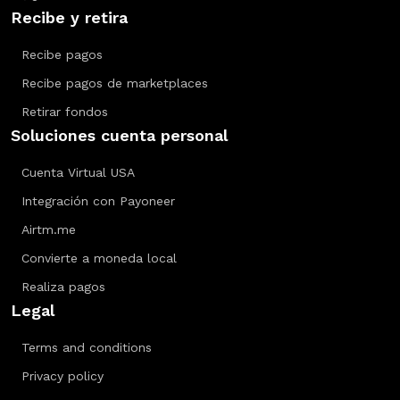
Recibe y retira
Recibe pagos
Recibe pagos de marketplaces
Retirar fondos
Soluciones cuenta personal
Cuenta Virtual USA
Integración con Payoneer
Airtm.me
Convierte a moneda local
Realiza pagos
Legal
Terms and conditions
Privacy policy