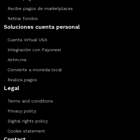
Recibe pagos de marketplaces
Retirar fondos
Soluciones cuenta personal
Cuenta Virtual USA
Integración con Payoneer
Airtm.me
Convierte a moneda local
Realiza pagos
Legal
Terms and conditions
Privacy policy
Digital rights policy
Cookie statement
Contact