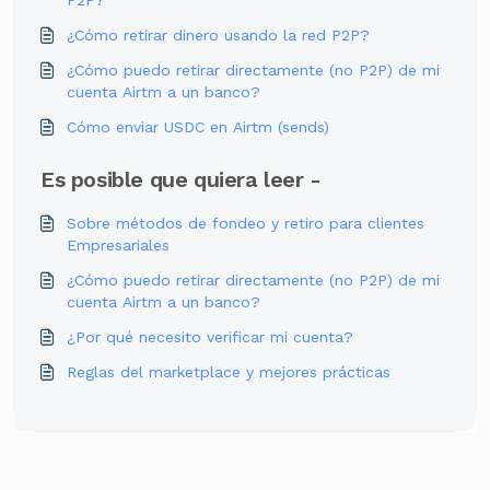
P2P?
¿Cómo retirar dinero usando la red P2P?
¿Cómo puedo retirar directamente (no P2P) de mi
cuenta Airtm a un banco?
Cómo enviar USDC en Airtm (sends)
Es posible que quiera leer -
Sobre métodos de fondeo y retiro para clientes
Empresariales
¿Cómo puedo retirar directamente (no P2P) de mi
cuenta Airtm a un banco?
¿Por qué necesito verificar mi cuenta?
Reglas del marketplace y mejores prácticas