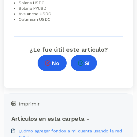
Solana USDC
Solana PYUSD
Avalanche USDC
Optimism USDC
¿Le fue útil este artículo?
No
Sí
Imprimir
Artículos en esta carpeta -
¿Cómo agregar fondos a mi cuenta usando la red