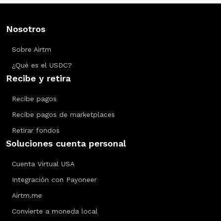
Nosotros
Sobre Airtm
¿Qué es el USDC?
Recibe y retira
Recibe pagos
Recibe pagos de marketplaces
Retirar fondos
Soluciones cuenta personal
Cuenta Virtual USA
Integración con Payoneer
Airtm.me
Convierte a moneda local