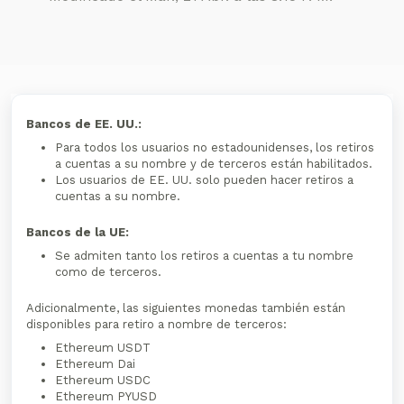
Bancos de EE. UU.:
Para todos los usuarios no estadounidenses, los retiros
a cuentas a su nombre y de terceros están habilitados.
Los usuarios de EE. UU. solo pueden hacer retiros a
cuentas a su nombre.
Bancos de la UE:
Se admiten tanto los retiros a cuentas a tu nombre
como de terceros.
Adicionalmente, las siguientes monedas también están
disponibles para retiro a nombre de terceros:
Ethereum USDT
Ethereum Dai
Ethereum USDC
Ethereum PYUSD