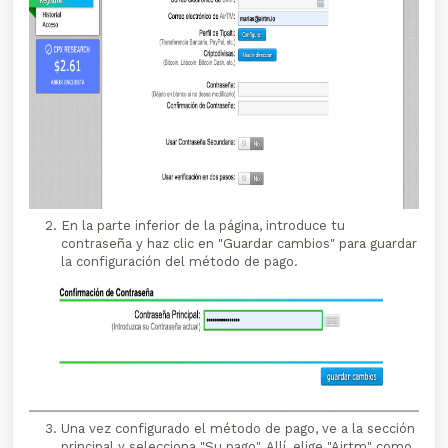
En la parte inferior de la página, introduce tu
contraseña y haz clic en "Guardar cambios" para guardar
la configuración del método de pago.
Una vez configurado el método de pago, ve a la sección
principal y selecciona "Su pago". Allí, elige "Airtm" como