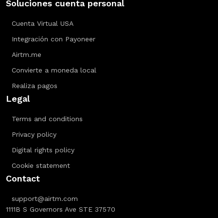
Soluciones cuenta personal
Cuenta Virtual USA
Integración con Payoneer
Airtm.me
Convierte a moneda local
Realiza pagos
Legal
Terms and conditions
Privacy policy
Digital rights policy
Cookie statement
Contact
support@airtm.com
1111B S Governors Ave STE 37570