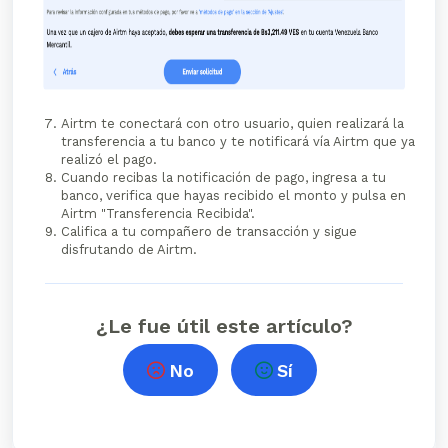
Airtm te conectará con otro usuario, quien realizará la
transferencia a tu banco y te notificará vía Airtm que ya
realizó el pago.
Cuando recibas la notificación de pago, ingresa a tu
banco, verifica que hayas recibido el monto y pulsa en
Airtm "Transferencia Recibida".
Califica a tu compañero de transacción y sigue
disfrutando de Airtm.
¿Le fue útil este artículo?
No
Sí