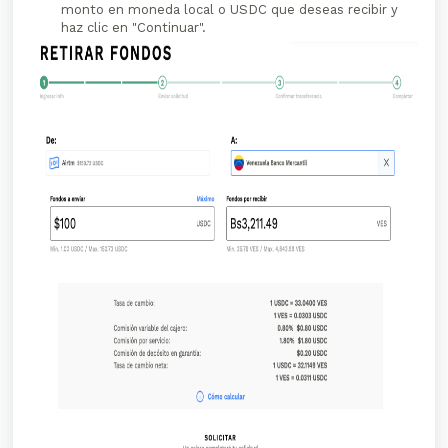
monto en moneda local o USDC que deseas recibir y
haz clic en "Continuar".