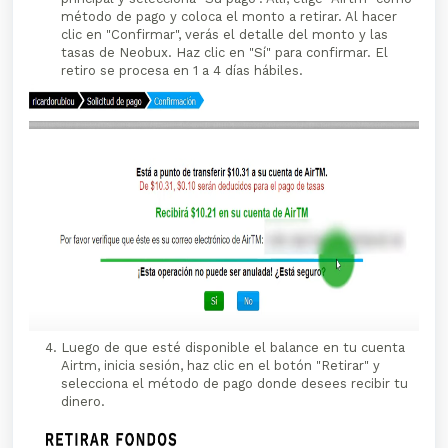
método de pago y coloca el monto a retirar. Al hacer
clic en "Confirmar", verás el detalle del monto y las
tasas de Neobux. Haz clic en "Sí" para confirmar. El
retiro se procesa en 1 a 4 días hábiles.
Luego de que esté disponible el balance en tu cuenta
Airtm, inicia sesión, haz clic en el botón "Retirar" y
selecciona el método de pago donde desees recibir tu
dinero.