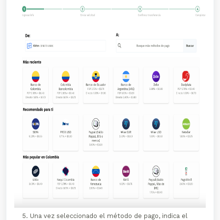
Una vez seleccionado el método de pago, indica el