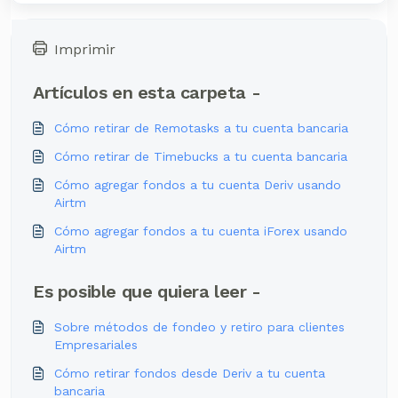
Imprimir
Artículos en esta carpeta -
Cómo retirar de Remotasks a tu cuenta bancaria
Cómo retirar de Timebucks a tu cuenta bancaria
Cómo agregar fondos a tu cuenta Deriv usando
Airtm
Cómo agregar fondos a tu cuenta iForex usando
Airtm
Es posible que quiera leer -
Sobre métodos de fondeo y retiro para clientes
Empresariales
Cómo retirar fondos desde Deriv a tu cuenta
bancaria