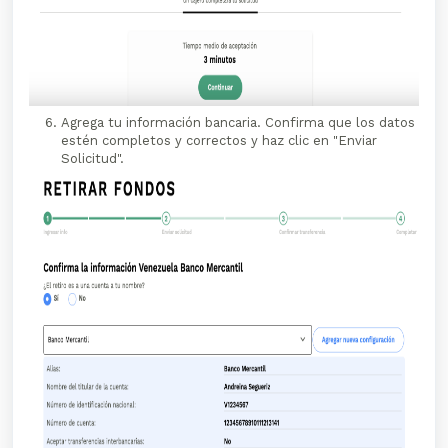
Agrega tu información bancaria. Confirma que los datos
estén completos y correctos y haz clic en "Enviar
Solicitud".