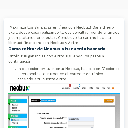
¡Maximiza tus ganancias en línea con Neobux! Gana dinero
extra desde casa realizando tareas sencillas, viendo anuncios
y completando encuestas. Construye tu camino hacia la
libertad financiera con Neobux y Airtm.
Cómo retirar de Neobux a tu cuenta bancaria
Obtén tus ganancias con Airtm siguiendo los pasos a
continuación:
Inicia sesión en tu cuenta Neobux, haz clic en "Opciones
- Personales" e introduce el correo electrónico
asociado a tu cuenta Airtm.