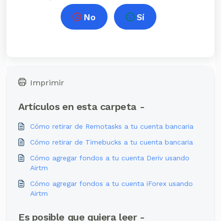
No
Sí
Imprimir
Artículos en esta carpeta -
Cómo retirar de Remotasks a tu cuenta bancaria
Cómo retirar de Timebucks a tu cuenta bancaria
Cómo agregar fondos a tu cuenta Deriv usando
Airtm
Cómo agregar fondos a tu cuenta iForex usando
Airtm
Es posible que quiera leer -