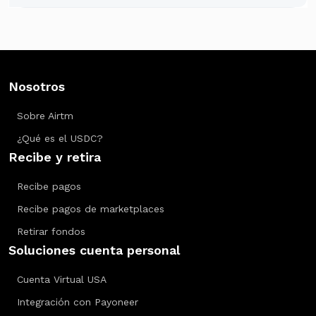
Nosotros
Sobre Airtm
¿Qué es el USDC?
Recibe y retira
Recibe pagos
Recibe pagos de marketplaces
Retirar fondos
Soluciones cuenta personal
Cuenta Virtual USA
Integración con Payoneer