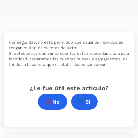
Por seguridad, no está permitido que usuarios individuales
tengan múltiples cuentas de Airtm.
Si detectamos que varias cuentas están asociadas a una sola
identidad, cerraremos las cuentas nuevas y agregaremos los
fondos a la cuenta que el titular desee conservar.
¿Le fue útil este artículo?
No
Sí