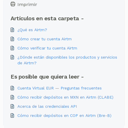
Imprimir
Artículos en esta carpeta -
¿Qué es Airtm?
Cómo crear tu cuenta Airtm
Cómo verificar tu cuenta Airtm
¿Dónde están disponibles los productos y servicios
de Airtm?
Es posible que quiera leer -
Cuenta Virtual EUR — Preguntas frecuentes
Cómo recibir depósitos en MXN en Airtm (CLABE)
Acerca de las credenciales API
Cómo recibir depósitos en COP en Airtm (Bre-B)