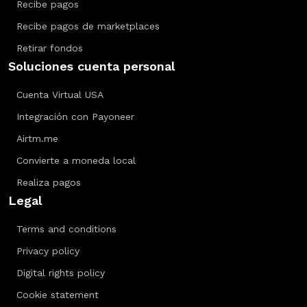
Recibe pagos
Recibe pagos de marketplaces
Retirar fondos
Soluciones cuenta personal
Cuenta Virtual USA
Integración con Payoneer
Airtm.me
Convierte a moneda local
Realiza pagos
Legal
Terms and conditions
Privacy policy
Digital rights policy
Cookie statement