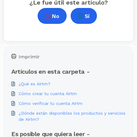
¿Le fue útil este artículo?
No
Sí
Imprimir
Artículos en esta carpeta -
¿Qué es Airtm?
Cómo crear tu cuenta Airtm
Cómo verificar tu cuenta Airtm
¿Dónde están disponibles los productos y servicios
de Airtm?
Es posible que quiera leer -