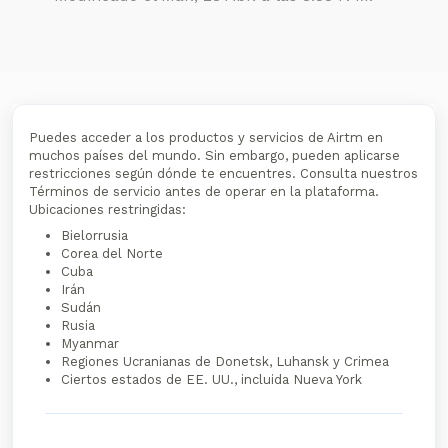
Puedes acceder a los productos y servicios de Airtm en
muchos países del mundo. Sin embargo, pueden aplicarse
restricciones según dónde te encuentres. Consulta nuestros
Términos de servicio antes de operar en la plataforma.
Ubicaciones restringidas:
Bielorrusia
Corea del Norte
Cuba
Irán
Sudán
Rusia
Myanmar
Regiones Ucranianas de Donetsk, Luhansk y Crimea
Ciertos estados de EE. UU., incluida Nueva York