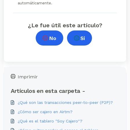
automáticamente.
¿Le fue útil este artículo?
No
Sí
Imprimir
Artículos en esta carpeta -
¿Qué son las transacciones peer-to-peer (P2P)?
¿Cómo ser cajero en Airtm?
¿Qué es el tablero "Soy Cajero"?