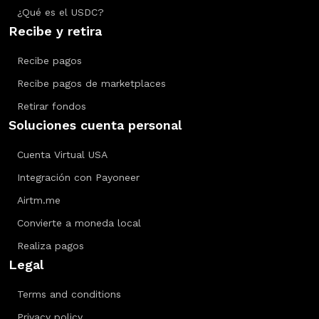
¿Qué es el USDC?
Recibe y retira
Recibe pagos
Recibe pagos de marketplaces
Retirar fondos
Soluciones cuenta personal
Cuenta Virtual USA
Integración con Payoneer
Airtm.me
Convierte a moneda local
Realiza pagos
Legal
Terms and conditions
Privacy policy