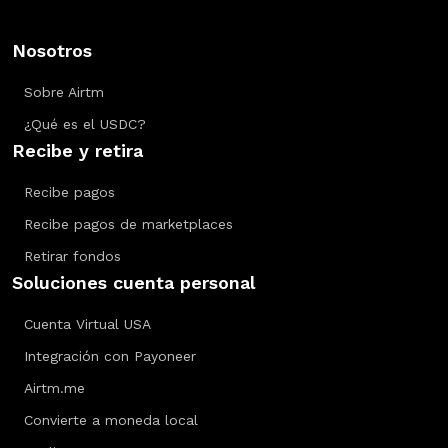
Nosotros
Sobre Airtm
¿Qué es el USDC?
Recibe y retira
Recibe pagos
Recibe pagos de marketplaces
Retirar fondos
Soluciones cuenta personal
Cuenta Virtual USA
Integración con Payoneer
Airtm.me
Convierte a moneda local