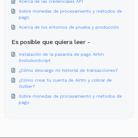
Acerca de las credenciales API
Sobre monedas de procesamiento y métodos de
pago
Acerca de los entornos de prueba y producción
Es posible que quiera leer -
Instalación de la pasarela de pago Airtm
EvolutionScript
¿Cómo descargo mi historial de transacciones?
¿Cómo crear tu cuenta de Airtm y cobrar de
Outlier?
Sobre monedas de procesamiento y métodos de
pago