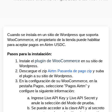
Cuando se instala en un sitio de Wordpress que soporta
WooCommerce, el propietario de la tienda puede habilitar
para aceptar pagos en Airtm USDC.
Pasos para la instalación:
plugin de WooCommerce
Instale el
en su sitio de
Wordpress.
Descargue el zip
Airtm Pasarela de pago zip
y suba
el plugin a su sitio de Wordpress.
En la configuración de su WooCommerce, en la
pestaña Pagos, seleccione "Pagos Airtm" y
configure la siguiente información:
Ingrese Live API Key y Live API Secret y
anule la selección del Modo de prueba.
Se puede acceder a la clave API y al secreto