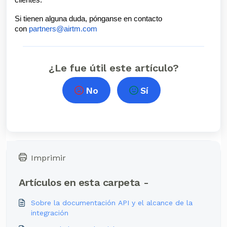
clientes.
Si tienen alguna duda, pónganse en contacto
con
partners@airtm.com
¿Le fue útil este artículo?
No
Sí
Imprimir
Artículos en esta carpeta -
Sobre la documentación API y el alcance de la
integración