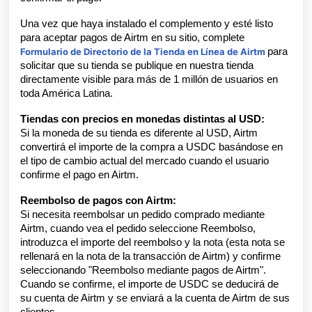
Una vez que haya instalado el complemento y esté listo
para aceptar pagos de Airtm en su sitio, complete
Formulario de Directorio de la Tienda en Línea de Airtm
para
solicitar que su tienda se publique en nuestra tienda
directamente visible para más de 1 millón de usuarios en
toda América Latina.
Tiendas con precios en monedas distintas al USD:
Si la moneda de su tienda es diferente al USD, Airtm
convertirá el importe de la compra a USDC
basándose en
el tipo de cambio actual del mercado cuando el usuario
confirme el pago en Airtm.
Reembolso de pagos con Airtm:
Si necesita reembolsar un pedido comprado mediante
Airtm, cuando vea el pedido seleccione Reembolso,
introduzca el importe del reembolso y la nota (esta nota se
rellenará en la nota de la transacción de Airtm) y confirme
seleccionando "Reembolso mediante pagos de Airtm".
Cuando se confirme, el importe de USDC se deducirá de
su cuenta de Airtm y se enviará a la cuenta de Airtm de sus