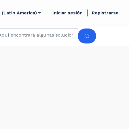
 (Latin America)
Iniciar sesión
Registrarse