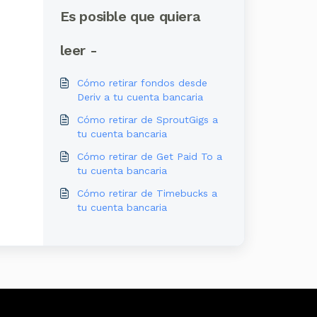
Es posible que quiera
leer -
Cómo retirar fondos desde
Deriv a tu cuenta bancaria
Cómo retirar de SproutGigs a
tu cuenta bancaria
Cómo retirar de Get Paid To a
tu cuenta bancaria
Cómo retirar de Timebucks a
tu cuenta bancaria