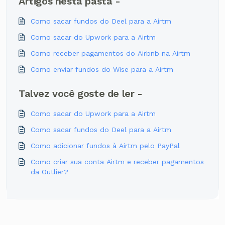
Artigos nesta pasta -
Como sacar fundos do Deel para a Airtm
Como sacar do Upwork para a Airtm
Como receber pagamentos do Airbnb na Airtm
Como enviar fundos do Wise para a Airtm
Talvez você goste de ler -
Como sacar do Upwork para a Airtm
Como sacar fundos do Deel para a Airtm
Como adicionar fundos à Airtm pelo PayPal
Como criar sua conta Airtm e receber pagamentos
da Outlier?