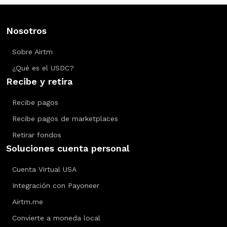
Nosotros
Sobre Airtm
¿Qué es el USDC?
Recibe y retira
Recibe pagos
Recibe pagos de marketplaces
Retirar fondos
Soluciones cuenta personal
Cuenta Virtual USA
Integración con Payoneer
Airtm.me
Convierte a moneda local