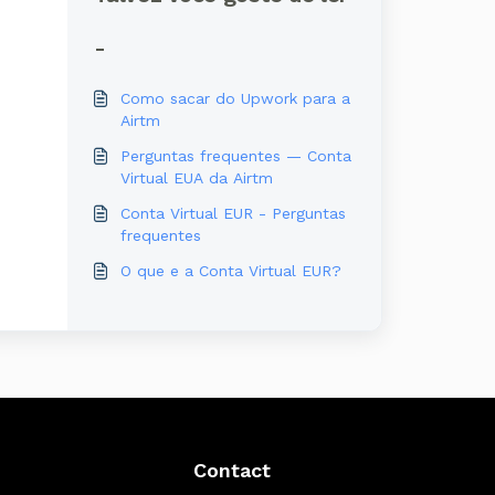
-
Como sacar do Upwork para a
Airtm
Perguntas frequentes — Conta
Virtual EUA da Airtm
Conta Virtual EUR - Perguntas
frequentes
O que e a Conta Virtual EUR?
Contact