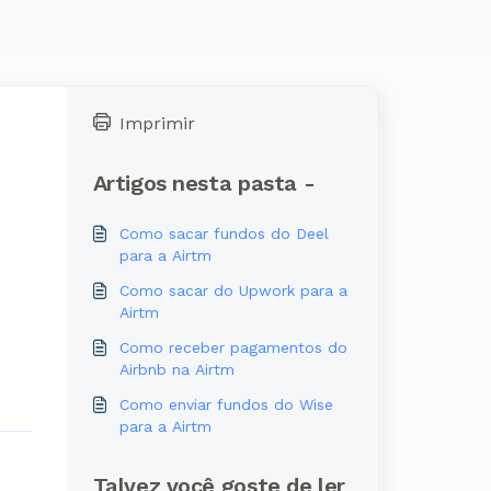
Imprimir
Artigos nesta pasta -
Como sacar fundos do Deel
para a Airtm
Como sacar do Upwork para a
Airtm
Como receber pagamentos do
Airbnb na Airtm
Como enviar fundos do Wise
para a Airtm
Talvez você goste de ler