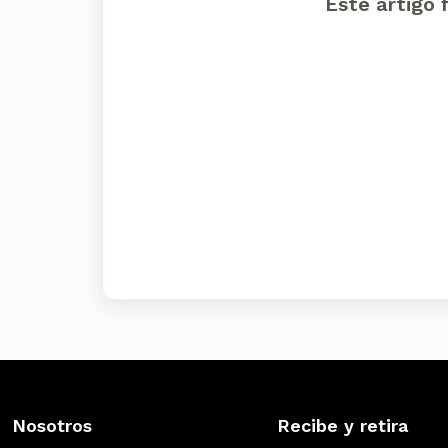
Este artigo f
Nosotros
Recibe y retira