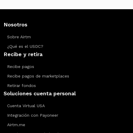
Nosotros
Sobre Airtm
¿Qué es el USDC?
Recibe y retira
Recibe pagos
Recibe pagos de marketplaces
Retirar fondos
Soluciones cuenta personal
Cuenta Virtual USA
Integración con Payoneer
Airtm.me