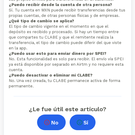
¿Puedo recibir desde la cuenta de otra persona?
Sí. Tu cuenta en MXN puede recibir transferencias desde tus
propias cuentas, de otras personas físicas y de empresas.
¿Qué tipo de cambio se aplica?
El tipo de cambio vigente en el momento en que el
depósito es recibido y procesado. Si hay un tiempo entre
que compartes tu CLABE y que el remitente realiza la
transferencia, el tipo de cambio puede diferir del que viste
en la app.
¿Puedo usar esto para enviar dinero por SPEI?
No. Esta funcionalidad es solo para recibir. El envío vía SPEI
ya está disponible por separado en Airtm y no requiere esta
cuenta.
¿Puedo desactivar o eliminar mi CLABE?
No. Una vez creada, tu CLABE permanece activa de forma
permanente.
¿Le fue útil este artículo?
No
Sí