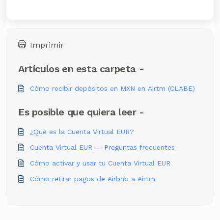
Imprimir
Artículos en esta carpeta -
Cómo recibir depósitos en MXN en Airtm (CLABE)
Es posible que quiera leer -
¿Qué es la Cuenta Virtual EUR?
Cuenta Virtual EUR — Preguntas frecuentes
Cómo activar y usar tu Cuenta Virtual EUR
Cómo retirar pagos de Airbnb a Airtm