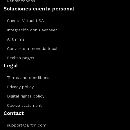
Retirar fondos
Soluciones cuenta personal
Cuenta Virtual USA
Integración con Payoneer
Airtm.me
Convierte a moneda local
Realiza pagos
Legal
Terms and conditions
Privacy policy
Digital rights policy
Cookie statement
Contact
support@airtm.com