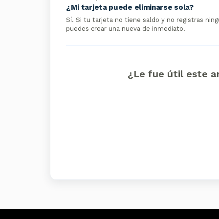
¿Mi tarjeta puede eliminarse sola?
Sí. Si tu tarjeta no tiene saldo y no registras 
puedes crear una nueva de inmediato.
¿Le fue útil este a