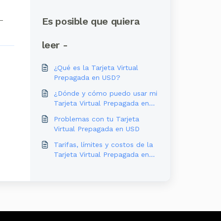
Es posible que quiera
 —
leer -
¿Qué es la Tarjeta Virtual
Prepagada en USD?
¿Dónde y cómo puedo usar mi
Tarjeta Virtual Prepagada en
USD?
Problemas con tu Tarjeta
Virtual Prepagada en USD
Tarifas, límites y costos de la
Tarjeta Virtual Prepagada en
USD