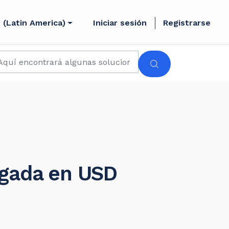
 (Latin America)
Iniciar sesión
Registrarse
agada en USD