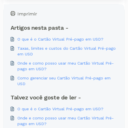
Imprimir
Artigos nesta pasta -
O que é o Cartão Virtual Pré-pago em USD?
Taxas, limites e custos do Cartão Virtual Pré-pago
em USD
Onde e como posso usar meu Cartão Virtual Pré-
pago em USD?
Como gerenciar seu Cartão Virtual Pré-pago em
USD
Talvez você goste de ler -
O que é o Cartão Virtual Pré-pago em USD?
Onde e como posso usar meu Cartão Virtual Pré-
pago em USD?