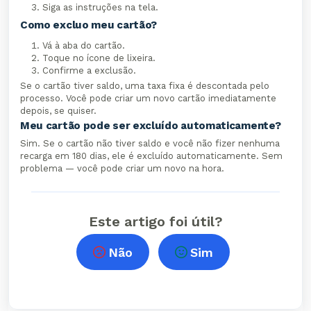
Siga as instruções na tela.
Como excluo meu cartão?
Vá à aba do cartão.
Toque no ícone de lixeira.
Confirme a exclusão.
Se o cartão tiver saldo, uma taxa fixa é descontada pelo
processo. Você pode criar um novo cartão imediatamente
depois, se quiser.
Meu cartão pode ser excluído automaticamente?
Sim. Se o cartão não tiver saldo e você não fizer nenhuma
recarga em 180 dias, ele é excluído automaticamente. Sem
problema — você pode criar um novo na hora.
Este artigo foi útil?
Não
Sim