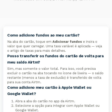
Como adiciono fundos ao meu cartão?
Na aba do cartão, toque em
Adicionar fundos
e insira o
valor que quer carregar. Uma taxa variável é aplicada — veja
o artigo de taxas para mais detalhes.
Posso transferir os fundos do cartão de volta para
meu saldo Airtm?
Sim, mas somente o valor total. Para isso, você precisa
excluir o cartão na aba tocando no ícone de lixeira — o saldo
restante (menos a taxa de exclusão) é transferido de volta
para sua conta Airtm.
Como adiciono meu cartão à Apple Wallet ou
Google Wallet?
Abra a aba do cartão no app da Airtm.
Selecione a opção para integrar com Apple Wallet ou
Google Wallet.