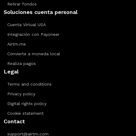
Retirar fondos
Soluciones cuenta personal
Cuenta Virtual USA
Integración con Payoneer
Airtm.me
Convierte a moneda local
Realiza pagos
Legal
Terms and conditions
Privacy policy
Digital rights policy
Cookie statement
Contact
support@airtm.com