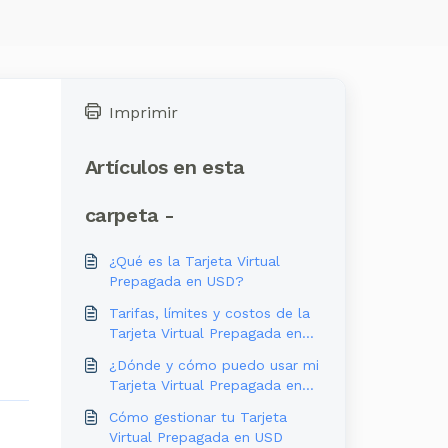
Imprimir
Artículos en esta
carpeta -
¿Qué es la Tarjeta Virtual
Prepagada en USD?
Tarifas, límites y costos de la
Tarjeta Virtual Prepagada en
USD
¿Dónde y cómo puedo usar mi
Tarjeta Virtual Prepagada en
USD?
Cómo gestionar tu Tarjeta
Virtual Prepagada en USD