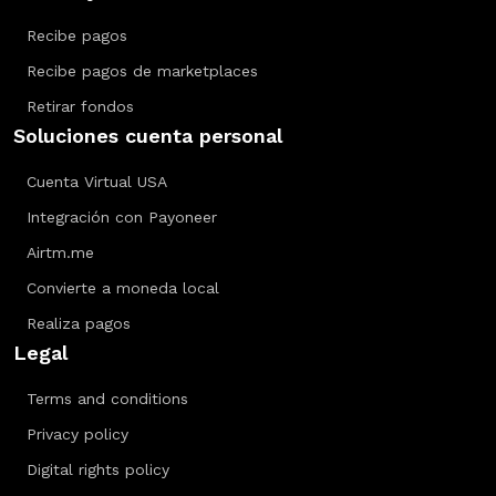
Recibe pagos
Recibe pagos de marketplaces
Retirar fondos
Soluciones cuenta personal
Cuenta Virtual USA
Integración con Payoneer
Airtm.me
Convierte a moneda local
Realiza pagos
Legal
Terms and conditions
Privacy policy
Digital rights policy