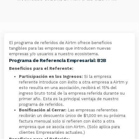
El programa de referidos de Airtm ofrece beneficios
tangibles para las empresas que introducen nuevas
empresas y/o usuarios a nuestro ecosistema.
Programa de Referencia Empresarial: B2B
Beneficios para el Referente:
Participación en los Ingresos:
Si la empresa
referente introduce con éxito a otra empresa a Airtm y
esto resulta en una asociación, recibirá el 15% del
ingreso bruto total de la empresa referida durante su
primer año. Esta es la principal ventaja de nuestro
programa de referidos.
Bonificación al Cerrar:
Las empresas referentes
recibirán un descuento único de $1,000 en su próxima
factura mensual solo si refieren con éxito a otra
empresa que se asocia con Airtm. (Solo aplica para
clientes Empresariales actuales.)