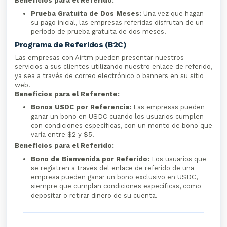
Beneficios para el Referido:
Prueba Gratuita de Dos Meses:
Una vez que hagan
su pago inicial, las empresas referidas disfrutan de un
período de prueba gratuita de dos meses.
Programa de Referidos (B2C)
Las empresas con Airtm pueden presentar nuestros
servicios a sus clientes utilizando nuestro enlace de referido,
ya sea a través de correo electrónico o banners en su sitio
web.
Beneficios para el Referente:
Bonos USDC por Referencia:
Las empresas pueden
ganar un bono en USDC cuando los usuarios cumplen
con condiciones específicas, con un monto de bono que
varía entre $2 y $5.
Beneficios para el Referido:
Bono de Bienvenida por Referido:
Los usuarios que
se registren a través del enlace de referido de una
empresa pueden ganar un bono exclusivo en USDC,
siempre que cumplan condiciones específicas, como
depositar o retirar dinero de su cuenta.