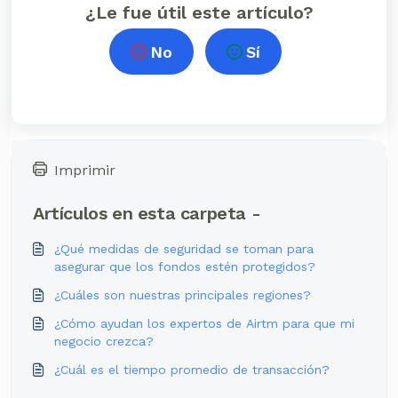
¿Le fue útil este artículo?
No
Sí
Imprimir
Artículos en esta carpeta -
¿Qué medidas de seguridad se toman para
asegurar que los fondos estén protegidos?
¿Cuáles son nuestras principales regiones?
¿Cómo ayudan los expertos de Airtm para que mi
negocio crezca?
¿Cuál es el tiempo promedio de transacción?