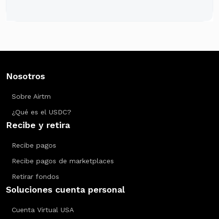
Nosotros
Sobre Airtm
¿Qué es el USDC?
Recibe y retira
Recibe pagos
Recibe pagos de marketplaces
Retirar fondos
Soluciones cuenta personal
Cuenta Virtual USA