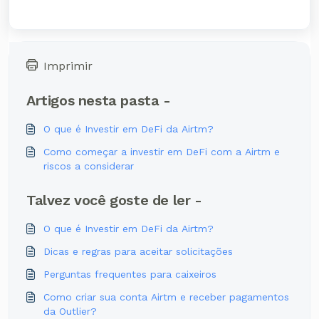
Imprimir
Artigos nesta pasta -
O que é Investir em DeFi da Airtm?
Como começar a investir em DeFi com a Airtm e
riscos a considerar
Talvez você goste de ler -
O que é Investir em DeFi da Airtm?
Dicas e regras para aceitar solicitações
Perguntas frequentes para caixeiros
Como criar sua conta Airtm e receber pagamentos
da Outlier?