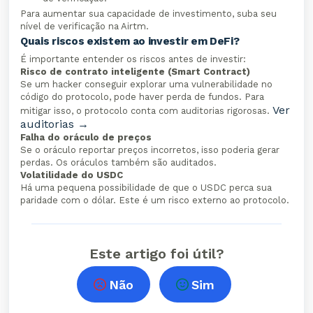
Para aumentar sua capacidade de investimento, suba seu
nível de verificação na Airtm.
Quais riscos existem ao investir em DeFi?
É importante entender os riscos antes de investir:
Risco de contrato inteligente (Smart Contract)
Se um hacker conseguir explorar uma vulnerabilidade no
código do protocolo, pode haver perda de fundos. Para
Ver
mitigar isso, o protocolo conta com auditorias rigorosas.
auditorias →
Falha do oráculo de preços
Se o oráculo reportar preços incorretos, isso poderia gerar
perdas. Os oráculos também são auditados.
Volatilidade do USDC
Há uma pequena possibilidade de que o USDC perca sua
paridade com o dólar. Este é um risco externo ao protocolo.
Este artigo foi útil?
Não
Sim