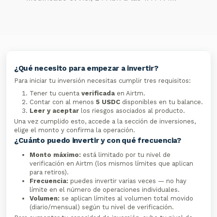
¿Qué necesito para empezar a invertir?
Para iniciar tu inversión necesitas cumplir tres requisitos:
Tener tu cuenta
verificada
en Airtm.
Contar con al menos
5 USDC
disponibles en tu balance.
Leer y aceptar
los riesgos asociados al producto.
Una vez cumplido esto, accede a la sección de inversiones,
elige el monto y confirma la operación.
¿Cuánto puedo invertir y con qué frecuencia?
Monto máximo:
está limitado por tu nivel de
verificación en Airtm (los mismos límites que aplican
para retiros).
Frecuencia:
puedes invertir varias veces — no hay
límite en el número de operaciones individuales.
Volumen:
se aplican límites al volumen total movido
(diario/mensual) según tu nivel de verificación.