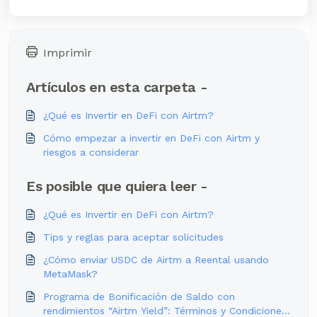
Imprimir
Artículos en esta carpeta -
¿Qué es Invertir en DeFi con Airtm?
Cómo empezar a invertir en DeFi con Airtm y
riesgos a considerar
Es posible que quiera leer -
¿Qué es Invertir en DeFi con Airtm?
Tips y reglas para aceptar solicitudes
¿Cómo enviar USDC de Airtm a Reental usando
MetaMask?
Programa de Bonificación de Saldo con
rendimientos “Airtm Yield”: Términos y Condiciones