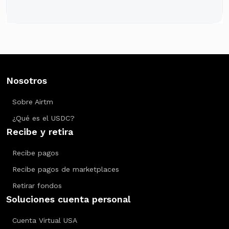
de Participación
Nosotros
Sobre Airtm
¿Qué es el USDC?
Recibe y retira
Recibe pagos
Recibe pagos de marketplaces
Retirar fondos
Soluciones cuenta personal
Cuenta Virtual USA