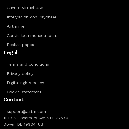
Cuenta Virtual USA
Integración con Payoneer
Airtm.me
Convierte a moneda local
Realiza pagos
Legal
Terms and conditions
Privacy policy
Digital rights policy
Cookie statement
Contact
support@airtm.com
1111B S Governors Ave STE 37570
Dover, DE 19904, US