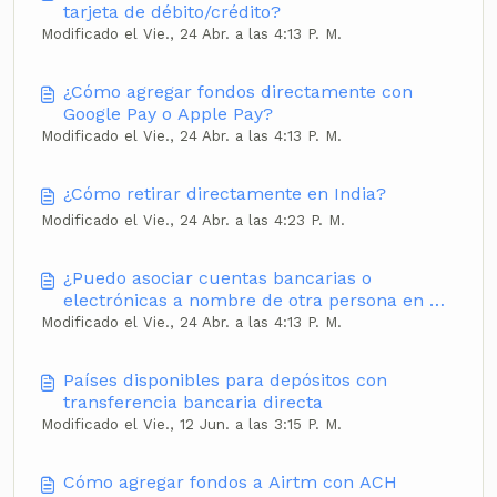
tarjeta de débito/crédito?
Modificado el Vie., 24 Abr. a las 4:13 P. M.
¿Cómo agregar fondos directamente con
Google Pay o Apple Pay?
Modificado el Vie., 24 Abr. a las 4:13 P. M.
¿Cómo retirar directamente en India?
Modificado el Vie., 24 Abr. a las 4:23 P. M.
¿Puedo asociar cuentas bancarias o
electrónicas a nombre de otra persona en mi
cuenta Airtm?
Modificado el Vie., 24 Abr. a las 4:13 P. M.
Países disponibles para depósitos con
transferencia bancaria directa
Modificado el Vie., 12 Jun. a las 3:15 P. M.
Cómo agregar fondos a Airtm con ACH