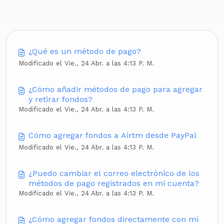
¿Qué es un método de pago?
Modificado el Vie., 24 Abr. a las 4:13 P. M.
¿Cómo añadir métodos de pago para agregar
y retirar fondos?
Modificado el Vie., 24 Abr. a las 4:13 P. M.
Cómo agregar fondos a Airtm desde PayPal
Modificado el Vie., 24 Abr. a las 4:13 P. M.
¿Puedo cambiar el correo electrónico de los
métodos de pago registrados en mi cuenta?
Modificado el Vie., 24 Abr. a las 4:13 P. M.
¿Cómo agregar fondos directamente con mi