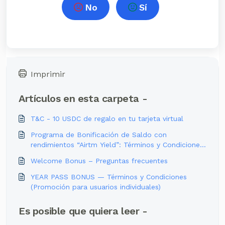
No
Sí
Imprimir
Artículos en esta carpeta -
T&C - 10 USDC de regalo en tu tarjeta virtual
Programa de Bonificación de Saldo con
rendimientos “Airtm Yield”: Términos y Condiciones
de Participación
Welcome Bonus – Preguntas frecuentes
YEAR PASS BONUS — Términos y Condiciones
(Promoción para usuarios individuales)
Es posible que quiera leer -