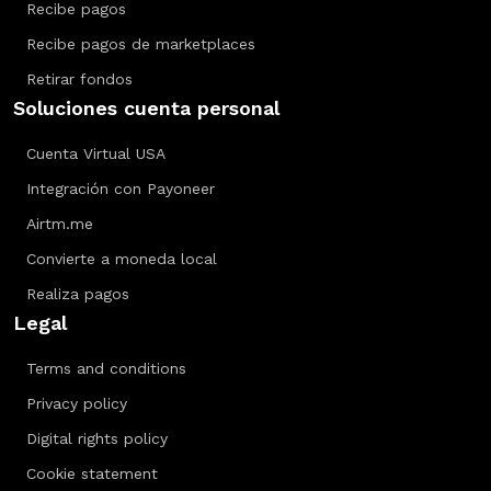
Recibe pagos
Recibe pagos de marketplaces
Retirar fondos
Soluciones cuenta personal
Cuenta Virtual USA
Integración con Payoneer
Airtm.me
Convierte a moneda local
Realiza pagos
Legal
Terms and conditions
Privacy policy
Digital rights policy
Cookie statement