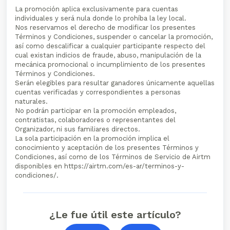
La promoción aplica exclusivamente para cuentas
individuales y será nula donde lo prohíba la ley local.
Nos reservamos el derecho de modificar los presentes
Términos y Condiciones, suspender o cancelar la promoción,
así como descalificar a cualquier participante respecto del
cual existan indicios de fraude, abuso, manipulación de la
mecánica promocional o incumplimiento de los presentes
Términos y Condiciones.
Serán elegibles para resultar ganadores únicamente aquellas
cuentas verificadas y correspondientes a personas
naturales.
No podrán participar en la promoción empleados,
contratistas, colaboradores o representantes del
Organizador, ni sus familiares directos.
La sola participación en la promoción implica el
conocimiento y aceptación de los presentes Términos y
Condiciones, así como de los Términos de Servicio de Airtm
disponibles en https://airtm.com/es-ar/terminos-y-
condiciones/.
¿Le fue útil este artículo?