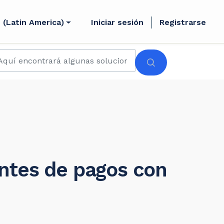
 (Latin America)
Iniciar sesión
Registrarse
entes de pagos con