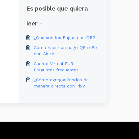
Es posible que quiera
leer -
¿Qué son los Pagos con QR?
Cómo hacer un pago QR o Pix
con Airtm
Cuenta Virtual EUR —
Preguntas frecuentes
¿Cómo agregar fondos de
manera directa con Pix?