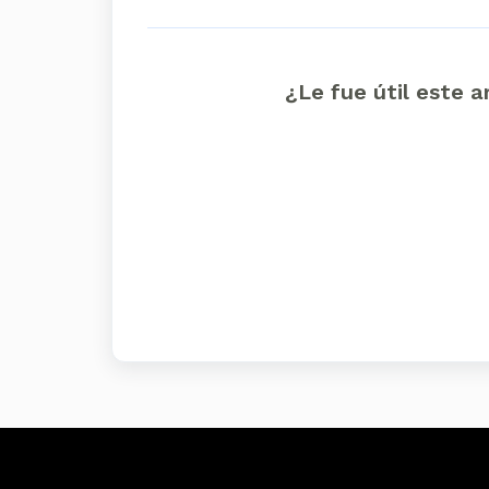
¿Le fue útil este a