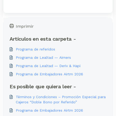
Imprimir
Artículos en esta carpeta -
Programa de referidos
Programa de Lealtad — Airners
Programa de Lealtad — Deriv & Hapi
Programa de Embajadores Airtm 2026
Es posible que quiera leer -
Términos y Condiciones – Promoción Especial para
Cajeros “Doble Bono por Referido”
Programa de Embajadores Airtm 2026