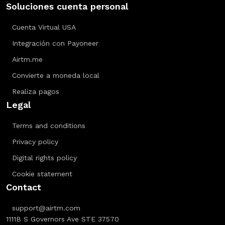
Soluciones cuenta personal
Cuenta Virtual USA
Integración con Payoneer
Airtm.me
Convierte a moneda local
Realiza pagos
Legal
Terms and conditions
Privacy policy
Digital rights policy
Cookie statement
Contact
support@airtm.com
1111B S Governors Ave STE 37570