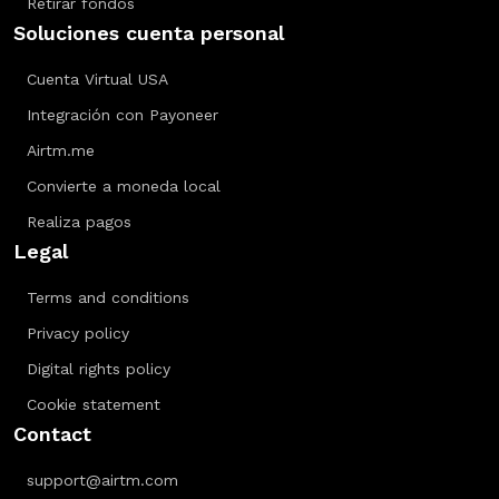
Retirar fondos
Soluciones cuenta personal
Cuenta Virtual USA
Integración con Payoneer
Airtm.me
Convierte a moneda local
Realiza pagos
Legal
Terms and conditions
Privacy policy
Digital rights policy
Cookie statement
Contact
support@airtm.com