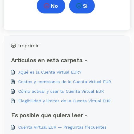
No
Sí
Imprimir
Artículos en esta carpeta -
¿Qué es la Cuenta Virtual EUR?
Costos y comisiones de la Cuenta Virtual EUR
Cómo activar y usar tu Cuenta Virtual EUR
Elegibilidad y límites de la Cuenta Virtual EUR
Es posible que quiera leer -
Cuenta Virtual EUR — Preguntas frecuentes