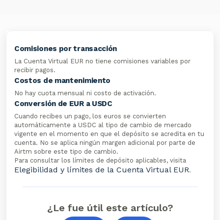
Comisiones por transacción
La Cuenta Virtual EUR no tiene comisiones variables por
recibir pagos.
Costos de mantenimiento
No hay cuota mensual ni costo de activación.
Conversión de EUR a USDC
Cuando recibes un pago, los euros se convierten
automáticamente a USDC al tipo de cambio de mercado
vigente en el momento en que el depósito se acredita en tu
cuenta. No se aplica ningún margen adicional por parte de
Airtm sobre este tipo de cambio.
Para consultar los límites de depósito aplicables, visita
Elegibilidad y límites de la Cuenta Virtual EUR
.
¿Le fue útil este artículo?