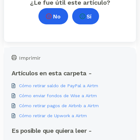
¿Le fue útil este artículo?
No
Sí
Imprimir
Artículos en esta carpeta -
Cómo retirar saldo de PayPal a Airtm
Cómo enviar fondos de Wise a Airtm
Cómo retirar pagos de Airbnb a Airtm
Cómo retirar de Upwork a Airtm
Es posible que quiera leer -