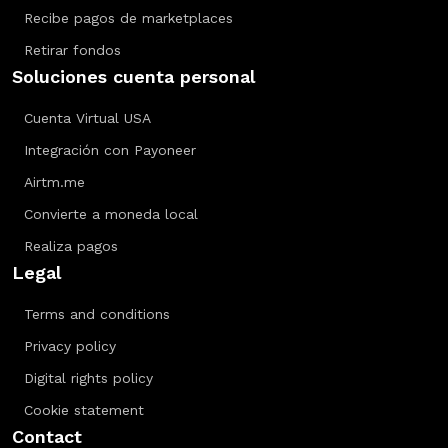
Recibe pagos de marketplaces
Retirar fondos
Soluciones cuenta personal
Cuenta Virtual USA
Integración con Payoneer
Airtm.me
Convierte a moneda local
Realiza pagos
Legal
Terms and conditions
Privacy policy
Digital rights policy
Cookie statement
Contact