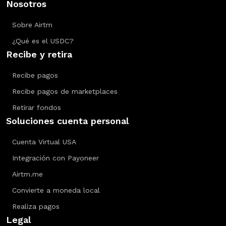
Nosotros
Sobre Airtm
¿Qué es el USDC?
Recibe y retira
Recibe pagos
Recibe pagos de marketplaces
Retirar fondos
Soluciones cuenta personal
Cuenta Virtual USA
Integración con Payoneer
Airtm.me
Convierte a moneda local
Realiza pagos
Legal