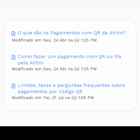
O que são os Pagamentos com QR da Airtm?
Modificado em Sex, 24 Abr na (o) 1:25 PM
Como fazer um pagamento com QR ou Pix
pela Airtm
Modificado em Sex, 24 Abr na (o) 1:25 PM
Limites, taxas e perguntas frequentes sobre
pagamentos por código QR
Modificado em Ter, 21 Jul na (o) 1:09 PM