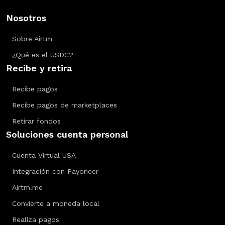
Nosotros
Sobre Airtm
¿Qué es el USDC?
Recibe y retira
Recibe pagos
Recibe pagos de marketplaces
Retirar fondos
Soluciones cuenta personal
Cuenta Virtual USA
Integración con Payoneer
Airtm.me
Convierte a moneda local
Realiza pagos