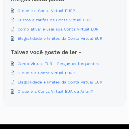
O que e a Conta Virtual EUR?
Custos e tarifas da Conta Virtual EUR
Como ativar e usar sua Conta Virtual EUR
Elegibilidade e limites da Conta Virtual EUR
Talvez você goste de ler -
Conta Virtual EUR - Perguntas frequentes
O que e a Conta Virtual EUR?
Elegibilidade e limites da Conta Virtual EUR
O que é a Conta Virtual EUA da Airtm?