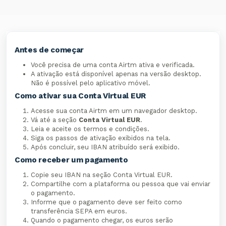
Antes de começar
Você precisa de uma conta Airtm ativa e verificada.
A ativação está disponível apenas na versão desktop.
Não é possível pelo aplicativo móvel.
Como ativar sua Conta Virtual EUR
Acesse sua conta Airtm em um navegador desktop.
Vá até a seção
Conta Virtual EUR
.
Leia e aceite os termos e condições.
Siga os passos de ativação exibidos na tela.
Após concluir, seu IBAN atribuído será exibido.
Como receber um pagamento
Copie seu IBAN na seção Conta Virtual EUR.
Compartilhe com a plataforma ou pessoa que vai enviar
o pagamento.
Informe que o pagamento deve ser feito como
transferência SEPA em euros.
Quando o pagamento chegar, os euros serão