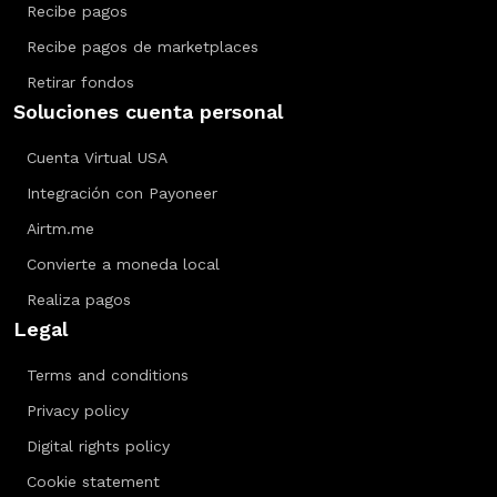
Recibe pagos
Recibe pagos de marketplaces
Retirar fondos
Soluciones cuenta personal
Cuenta Virtual USA
Integración con Payoneer
Airtm.me
Convierte a moneda local
Realiza pagos
Legal
Terms and conditions
Privacy policy
Digital rights policy
Cookie statement