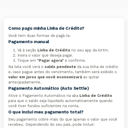
Como pago minha Linha de Crédito?
Você tem duas formas de pagá-la:
Pagamento manual
Vá à seção
Linha de Crédito
no seu app da Airtm.
Insira o valor que deseja pagar.
Toque em
"Pagar agora"
e confirme.
Na tela você verá o
saldo pendente
da sua linha de crédito
e, caso pague antes do vencimento, também será exibido o
valor em juros que você economizará
ao quitar
antecipadamente.
Pagamento Automático (Auto Settle)
Ative o Pagamento Automático na aba
Linha de Crédito
para que o saldo seja liquidado automaticamente quando
você tiver fundos suficientes na conta.
O que inclui meu pagamento total?
Seu pagamento cobre mais do que apenas o valor que você
recebeu. Dependendo do seu país, pode incluir: