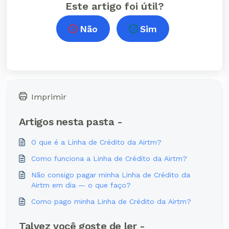
Este artigo foi útil?
Não
Sim
Imprimir
Artigos nesta pasta -
O que é a Linha de Crédito da Airtm?
Como funciona a Linha de Crédito da Airtm?
Não consigo pagar minha Linha de Crédito da
Airtm em dia — o que faço?
Como pago minha Linha de Crédito da Airtm?
Talvez você goste de ler -