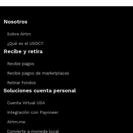
Nosotros
Sobre Airtm
¿Qué es el USDC?
Recibe y retira
Recibe pagos
Recibe pagos de marketplaces
Retirar fondos
Soluciones cuenta personal
Cuenta Virtual USA
Integración con Payoneer
Airtm.me
Convierte a moneda local