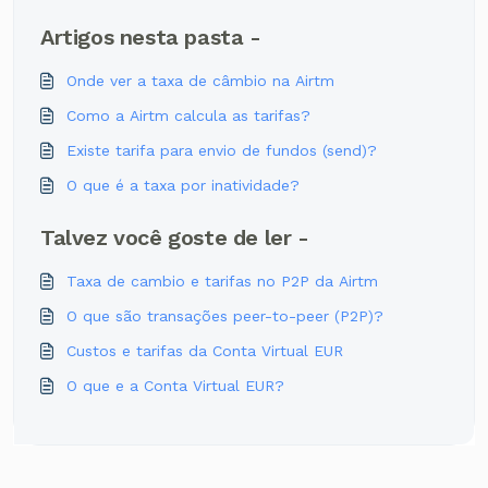
Artigos nesta pasta -
Onde ver a taxa de câmbio na Airtm
Como a Airtm calcula as tarifas?
Existe tarifa para envio de fundos (send)?
O que é a taxa por inatividade?
Talvez você goste de ler -
Taxa de cambio e tarifas no P2P da Airtm
O que são transações peer-to-peer (P2P)?
Custos e tarifas da Conta Virtual EUR
O que e a Conta Virtual EUR?