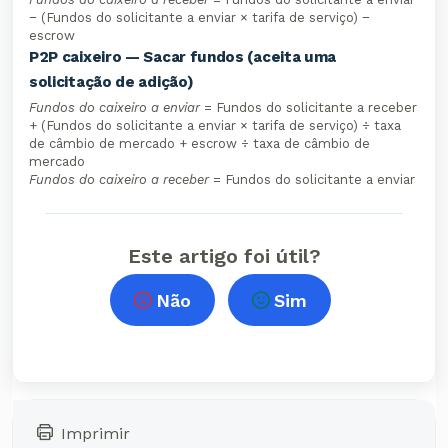
− (Fundos do solicitante a enviar × tarifa de serviço) −
escrow
P2P caixeiro — Sacar fundos (aceita uma
solicitação de adição)
Fundos do caixeiro a enviar
= Fundos do solicitante a receber
+ (Fundos do solicitante a enviar × tarifa de serviço) ÷ taxa
de câmbio de mercado + escrow ÷ taxa de câmbio de
mercado
Fundos do caixeiro a receber
= Fundos do solicitante a enviar
Este artigo foi útil?
Não
Sim
Imprimir