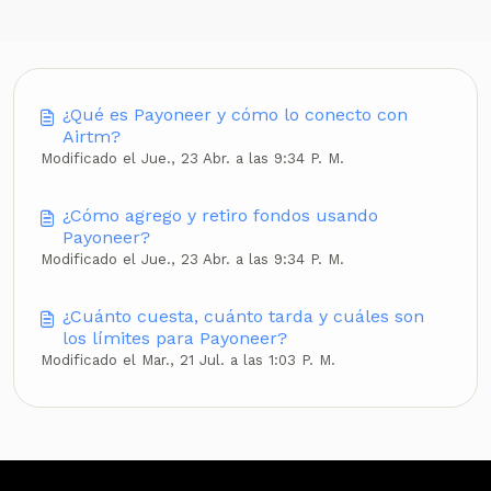
¿Qué es Payoneer y cómo lo conecto con
Airtm?
Modificado el Jue., 23 Abr. a las 9:34 P. M.
¿Cómo agrego y retiro fondos usando
Payoneer?
Modificado el Jue., 23 Abr. a las 9:34 P. M.
¿Cuánto cuesta, cuánto tarda y cuáles son
los límites para Payoneer?
Modificado el Mar., 21 Jul. a las 1:03 P. M.