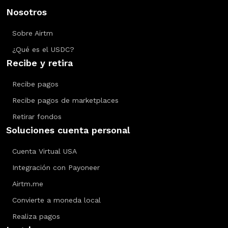
Nosotros
Sobre Airtm
¿Qué es el USDC?
Recibe y retira
Recibe pagos
Recibe pagos de marketplaces
Retirar fondos
Soluciones cuenta personal
Cuenta Virtual USA
Integración con Payoneer
Airtm.me
Convierte a moneda local
Realiza pagos