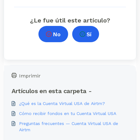
¿Le fue útil este artículo?
No
Sí
Imprimir
Artículos en esta carpeta -
¿Qué es la Cuenta Virtual USA de Airtm?
Cómo recibir fondos en tu Cuenta Virtual USA
Preguntas frecuentes — Cuenta Virtual USA de
Airtm