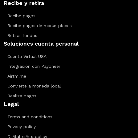
Recibe y retira
Recibe pagos
Recibe pagos de marketplaces
Retirar fondos
Soluciones cuenta personal
Cuenta Virtual USA
Integración con Payoneer
Airtm.me
Convierte a moneda local
Realiza pagos
Legal
Terms and conditions
Privacy policy
Digital rights policy